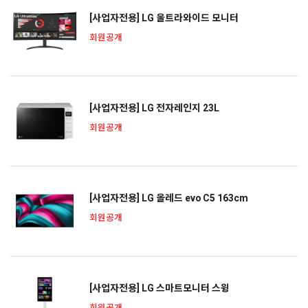
[사업자전용] LG 울트라와이드 모니터
회원공개
[사업자전용] LG 전자레인지 23L
회원공개
[사업자전용] LG 올레드 evo C5 163cm
회원공개
[사업자전용] LG 스마트모니터 스윙