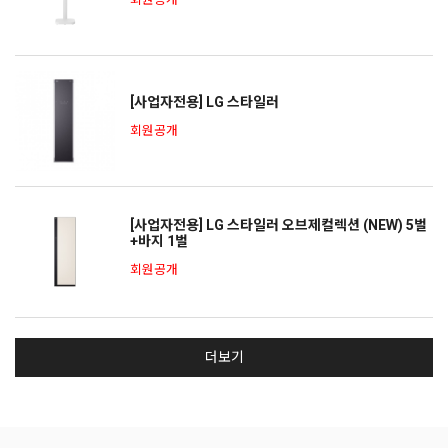
회원공개
[사업자전용] LG 스타일러
회원공개
[사업자전용] LG 스타일러 오브제컬렉션 (NEW) 5벌
+바지 1벌
회원공개
더보기