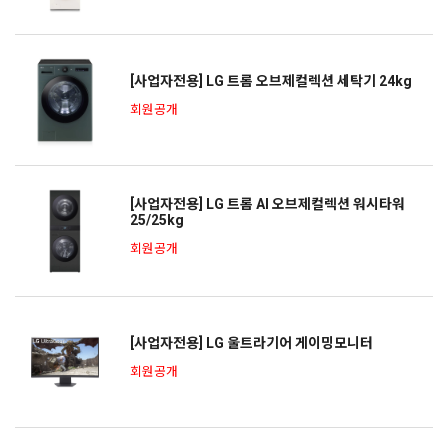
[사업자전용] LG 트롬 오브제컬렉션 세탁기 24kg
회원공개
[사업자전용] LG 트롬 AI 오브제컬렉션 워시타워
25/25kg
회원공개
[사업자전용] LG 울트라기어 게이밍모니터
회원공개