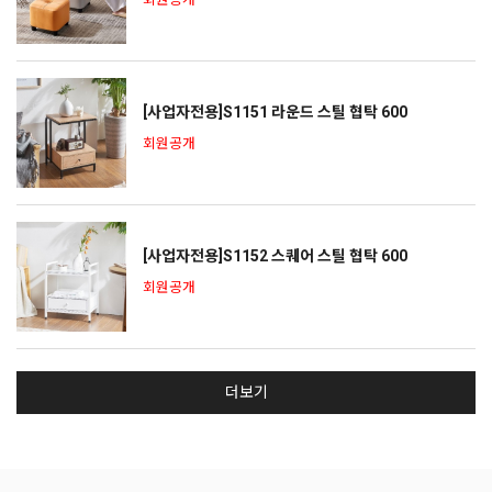
회원공개
[사업자전용]S1151 라운드 스틸 협탁 600
회원공개
[사업자전용]S1152 스퀘어 스틸 협탁 600
회원공개
더보기