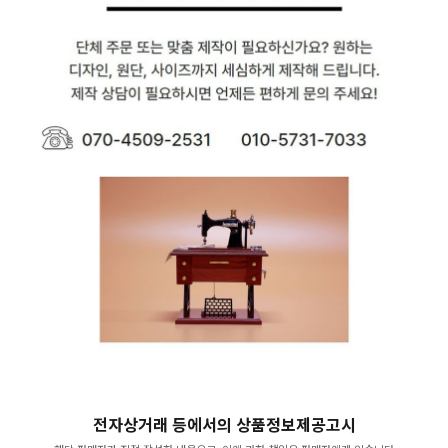
전자상거래 등에서의 상품정보제공고시