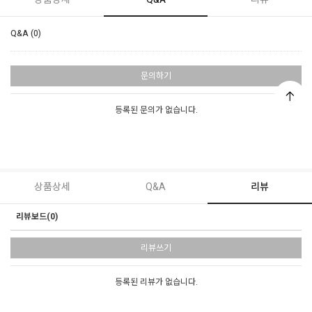
Q&A (0)
문의하기
등록된 문의가 없습니다.
상품상세
Q&A
리뷰
리뷰보드(0)
리뷰쓰기
등록된 리뷰가 없습니다.