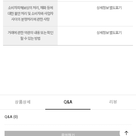
소비자피해보상의 처리, 재화 등에
상세정보 별도표기
대한 불만 처리 및 소비자와 사업자
사이의 분쟁처리에 관한 사항
거래에 관한 약관의 내용 또는 확인
상세정보 별도표기
할 수 있는 방법
상품상세
Q&A
리뷰
Q&A (0)
문의하기