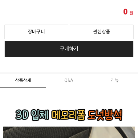
0
원
장바구니
관심상품
구매하기
상품상세
Q&A
리뷰