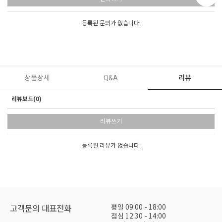
등록된 문의가 없습니다.
상품상세
Q&A
리뷰
리뷰보드(0)
리뷰쓰기
등록된 리뷰가 없습니다.
평일 09:00 - 18:00
고객문의 대표전화
점심 12:30 - 14:00