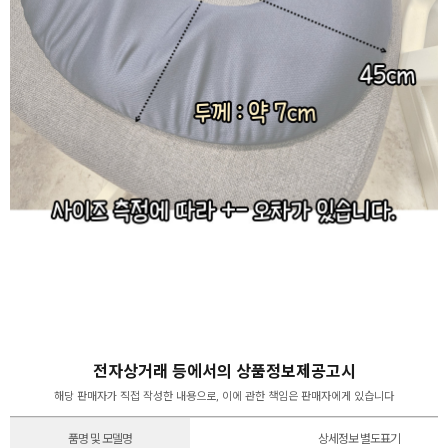
전자상거래 등에서의 상품정보제공고시
해당 판매자가 직접 작성한 내용으로, 이에 관한 책임은 판매자에게 있습니다
품명 및 모델명
상세정보 별도표기