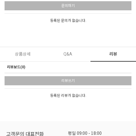
문의하기
등록된 문의가 없습니다.
상품상세
Q&A
리뷰
리뷰보드(0)
리뷰쓰기
등록된 리뷰가 없습니다.
평일 09:00 - 18:00
고객문의 대표전화