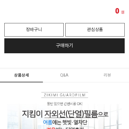
0
원
장바구니
관심상품
구매하기
상품상세
Q&A
리뷰