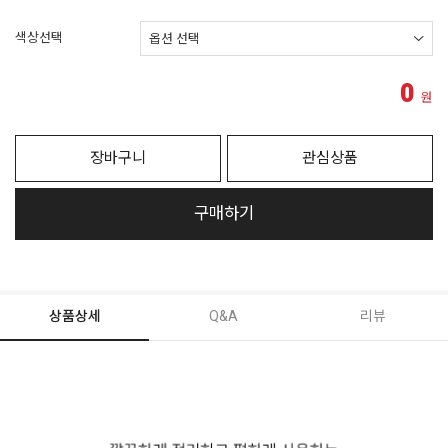
색상선택
0
원
장바구니
관심상품
구매하기
상품상세
Q&A
리뷰