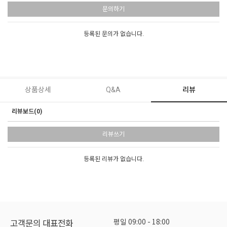
문의하기
등록된 문의가 없습니다.
상품상세
Q&A
리뷰
리뷰보드(0)
리뷰쓰기
등록된 리뷰가 없습니다.
평일 09:00 - 18:00
고객문의 대표전화